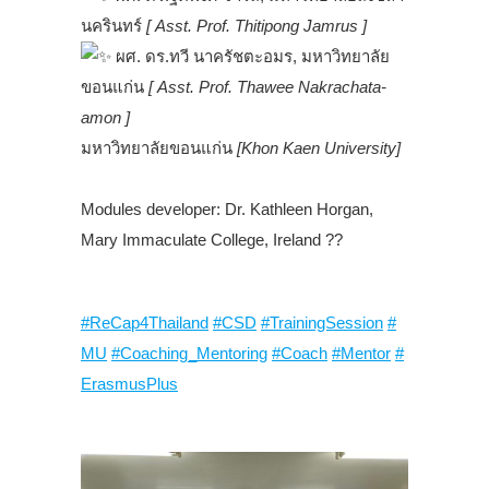
นครินทร์
[ Asst. Prof. Thitipong Jamrus ]
ผศ. ดร.ทวี นาครัชตะอมร, มหาวิทยาลัย
ขอนแก่น
[ Asst. Prof. Thawee Nakrachata-
amon ]
มหาวิทยาลัยขอนแก่น
[Khon Kaen University]
.
Modules developer: Dr. Kathleen Horgan,
Mary Immaculate College, Ireland ??
.
#ReCap4Thailand
#CSD
#TrainingSession
#
MU
#Coaching_Mentoring
#Coach
#Mentor
#
ErasmusPlus
.