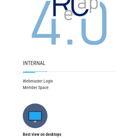
INTERNAL
Webmaster Login
Member Space
Best view on desktops