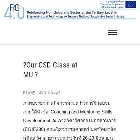
Skip
to
content
?Our CSD Class at
MU ?
newwy
July 1, 2024
ภาพบรรยากาศกิจกรรมระหว่างการฝึกอบรม
ภายใต้หัวข้อ ‘Coaching and Mentoring Skills
Development’ ณ ภาควิชาวิศวกรรมอุตสาหการ
(EGIE230) คณะวิศวกรรมศาสตร์ มหาวิทยาลัย
มหิดล (ศาลายา) ระหว่างวันที่ 26-28 มิถุนายน