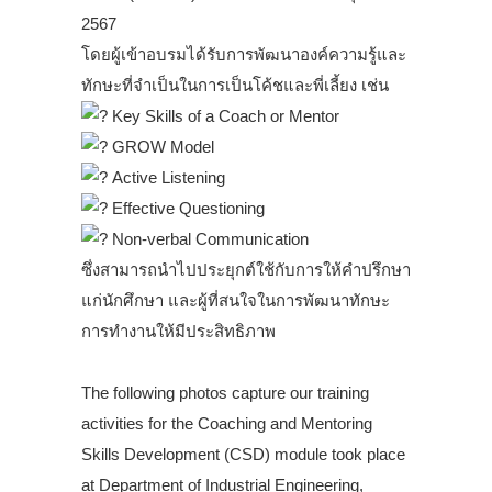
2567
โดยผู้เข้าอบรมได้รับการพัฒนาองค์ความรู้และ
ทักษะที่จำเป็นในการเป็นโค้ชและพี่เลี้ยง เช่น
Key Skills of a Coach or Mentor
GROW Model
Active Listening
Effective Questioning
Non-verbal Communication
ซึ่งสามารถนำไปประยุกต์ใช้กับการให้คำปรึกษา
แก่นักศึกษา และผู้ที่สนใจในการพัฒนาทักษะ
การทำงานให้มีประสิทธิภาพ
.
The following photos capture our training
activities for the Coaching and Mentoring
Skills Development (CSD) module took place
at Department of Industrial Engineering,