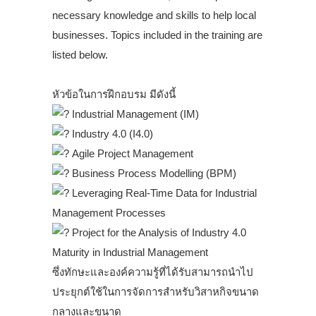
necessary knowledge and skills to help local
businesses. Topics included in the training are
listed below.
.
หัวข้อในการฝึกอบรม มีดังนี้
Industrial Management (IM)
Industry 4.0 (I4.0)
Agile Project Management
Business Process Modelling (BPM)
Leveraging Real-Time Data for Industrial
Management Processes
Project for the Analysis of Industry 4.0
Maturity in Industrial Management
ซึ่งทักษะและองค์ความรู้ที่ได้รับสามารถนำไป
ประยุกต์ใช้ในการจัดการสำหรับวิสาหกิจขนาด
กลางและขนาด