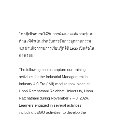
น
ม
า
โดยผู้เข้าอบรมได้รับการพัฒนาองค์ความรู้และ
ทักษะที่จำเป็นสำหรับการจัดการอุตสาหกรรม
4.0 ผ่านกิจกรรมการเรียนรู้ที่ใช้ Lego เป็นสื่อใน
การเรียน
.
The following photos capture our training
activities for the Industrial Management in
Industry 4.0 Era (IMI) module took place at
Ubon Ratchathani Rajabhat University, Ubon
Ratchathani during November 7 – 8, 2024.
Learners engaged in several activities,
including LEGO activities, to develop the