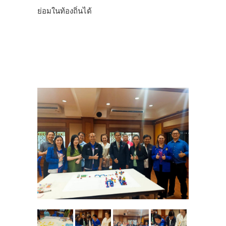
ย่อมในท้องถิ่นได้
.