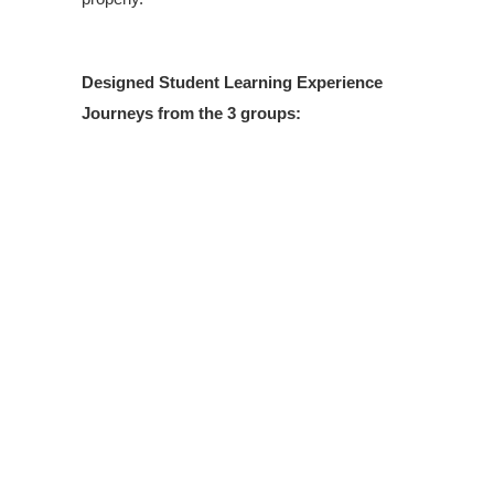
.
Designed Student Learning Experience
Journeys from the 3 groups: