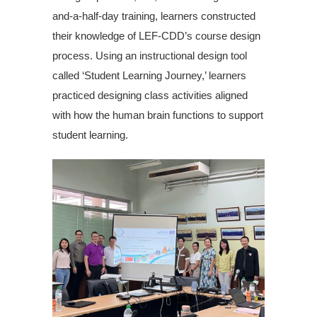
and-a-half-day training, learners constructed
their knowledge of LEF-CDD’s course design
process. Using an instructional design tool
called ‘Student Learning Journey,’ learners
practiced designing class activities aligned
with how the human brain functions to support
student learning.