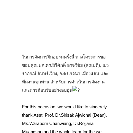
.
ในการจัดการฝึกอบรมครั้งนี้ ทางโครงการขอ
ขอบคุณ ผศ.ดร.สิริศักดิ์ อาจวิชัย (คณบดี), อ.ว
ราภรณ์ จันทร์เวียง, อ.ดร.รจนา เมืองแสน และ
ทีมงานทุกท่าน สำหรับการดำเนินการจัดงาน
และการต้อนรับอย่างอบอุ่น
.
For this occasion, we would like to sincerely
thank Asst. Prof. Dr.Sirisak Ajwichai (Dean),
Ms.Waraporn Chanwiang, Dr.Rojjana
Muangsan and the whole team for the well