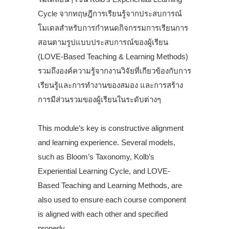
Cycle จากทฤษฎีการเรียนรู้จากประสบการณ์
โมเดลสำหรับการกำหนดกิจกรรมการเรียนการ
สอนตามรูปแบบประสบการณ์ของผู้เรียน
(LOVE-Based Teaching & Learning Methods)
รวมถึงองค์ความรู้จากงานวิจัยที่เกียวข้องกับการ
เรียนรู้และการทำงานของสมอง และการสร้าง
การมีส่วนรวมของผู้เรียนในระดับต่างๆ
.
This module’s key is constructive alignment
and learning experience. Several models,
such as Bloom’s Taxonomy, Kolb’s
Experiential Learning Cycle, and LOVE-
Based Teaching and Learning Methods, are
also used to ensure each course component
is aligned with each other and specified
properly.