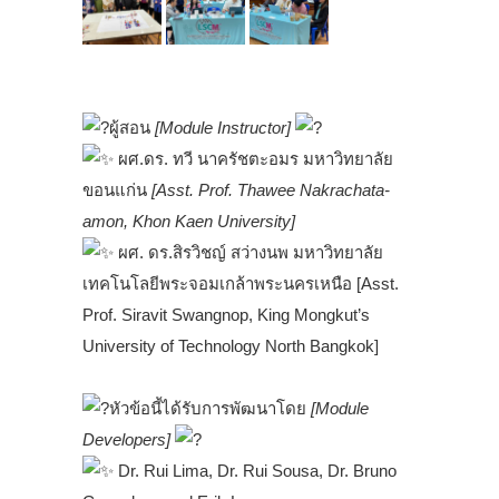
.
ผู้สอน
[Module Instructor]
ผศ.ดร. ทวี นาครัชตะอมร มหาวิทยาลัย
ขอนแก่น
[Asst. Prof. Thawee Nakrachata-
amon, Khon Kaen University]
ผศ. ดร.สิรวิชญ์ สว่างนพ มหาวิทยาลัย
เทคโนโลยีพระจอมเกล้าพระนครเหนือ [Asst.
Prof. Siravit Swangnop, King Mongkut’s
University of Technology North Bangkok]
.
หัวข้อนี้ได้รับการพัฒนาโดย
[Module
Developers]
Dr. Rui Lima, Dr. Rui Sousa, Dr. Bruno