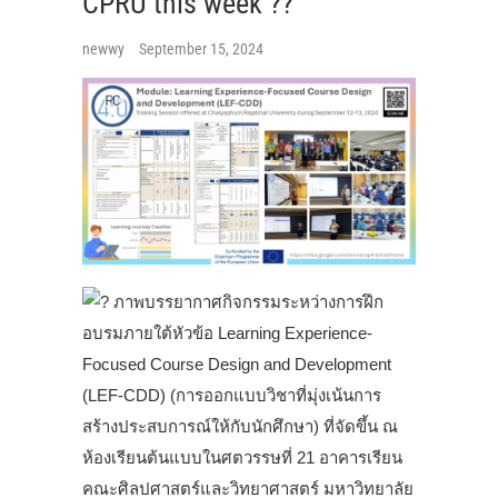
CPRU this week ??
newwy
September 15, 2024
ภาพบรรยากาศกิจกรรมระหว่างการฝึก
อบรมภายใต้หัวข้อ Learning Experience-
Focused Course Design and Development
(LEF-CDD) (การออกแบบวิชาที่มุ่งเน้นการ
สร้างประสบการณ์ให้กับนักศึกษา) ที่จัดขึ้น ณ
ห้องเรียนต้นแบบในศตวรรษที่ 21 อาคารเรียน
คณะศิลปศาสตร์และวิทยาศาสตร์ มหาวิทยาลัย