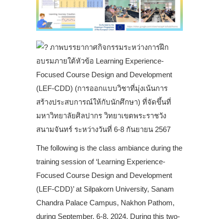
ภาพบรรยากาศกิจกรรมระหว่างการฝึก
อบรมภายใต้หัวข้อ Learning Experience-
Focused Course Design and Development
(LEF-CDD) (การออกแบบวิชาที่มุ่งเน้นการ
สร้างประสบการณ์ให้กับนักศึกษา) ที่จัดขึ้นที่
มหาวิทยาลัยศิลปากร วิทยาเขตพระราชวัง
สนามจันทร์ ระหว่างวันที่ 6-8 กันยายน 2567
The following is the class ambiance during the
training session of ‘Learning Experience-
Focused Course Design and Development
(LEF-CDD)’ at Silpakorn University, Sanam
Chandra Palace Campus, Nakhon Pathom,
during September, 6-8, 2024. During this two-