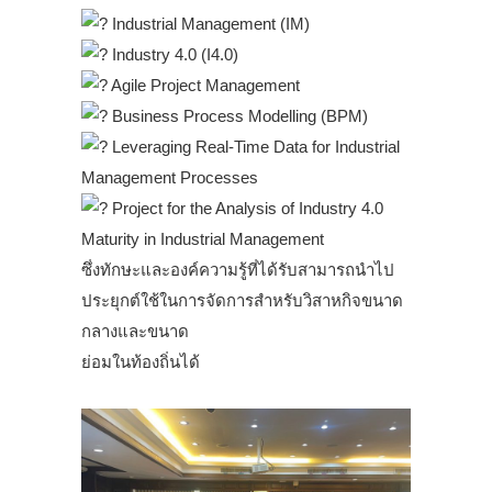
Industrial Management (IM)
Industry 4.0 (I4.0)
Agile Project Management
Business Process Modelling (BPM)
Leveraging Real-Time Data for Industrial
Management Processes
Project for the Analysis of Industry 4.0
Maturity in Industrial Management
ซึ่งทักษะและองค์ความรู้ที่ได้รับสามารถนำไป
ประยุกต์ใช้ในการจัดการสำหรับวิสาหกิจขนาด
กลางและขนาด
ย่อมในท้องถิ่นได้
.