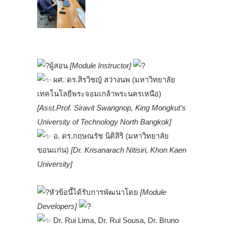
.
ผู้สอน
[Module Instructor]
ผศ. ดร.สิรวิชญ์ สว่างนพ (มหาวิทยาลัย
เทคโนโลยีพระจอมเกล้าพระนครเหนือ)
[Asst.Prof. Siravit Swangnop, King Mongkut’s
University of Technology North Bangkok]
อ. ดร.กฤษณรัช นิติสิริ (มหาวิทยาลัย
ขอนแก่น)
[Dr. Krisanarach Nitisiri, Khon Kaen
University]
.
หัวข้อนี้ได้รับการพัฒนาโดย
[Module
Developers]
Dr. Rui Lima, Dr. Rui Sousa, Dr. Bruno