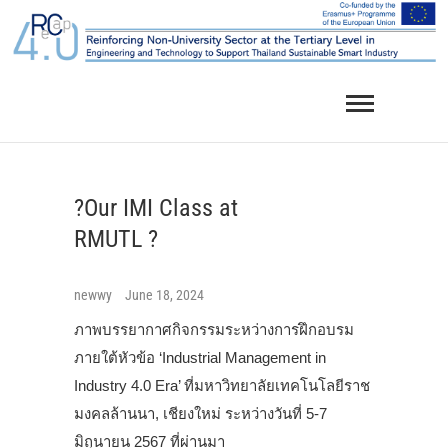
Skip
to
content
?Our IMI Class at
RMUTL ?
newwy
June 18, 2024
ภาพบรรยากาศกิจกรรมระหว่างการฝึกอบรม
ภายใต้หัวข้อ ‘Industrial Management in
Industry 4.0 Era’ ที่มหาวิทยาลัยเทคโนโลยีราช
มงคลล้านนา, เชียงใหม่ ระหว่างวันที่ 5-7
มิถุนายน 2567 ที่ผ่านมา