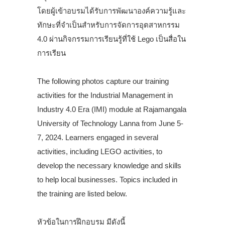
โดยผู้เข้าอบรมได้รับการพัฒนาองค์ความรู้และ
ทักษะที่จำเป็นสำหรับการจัดการอุตสาหกรรม
4.0 ผ่านกิจกรรมการเรียนรู้ที่ใช้ Lego เป็นสื่อใน
การเรียน
.
The following photos capture our training
activities for the Industrial Management in
Industry 4.0 Era (IMI) module at Rajamangala
University of Technology Lanna from June 5-
7, 2024. Learners engaged in several
activities, including LEGO activities, to
develop the necessary knowledge and skills
to help local businesses. Topics included in
the training are listed below.
.
หัวข้อในการฝึกอบรม มีดังนี้