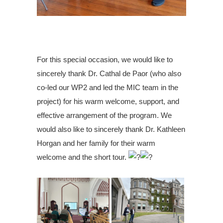
.
.
For this special occasion, we would like to
sincerely thank Dr. Cathal de Paor (who also
co-led our WP2 and led the MIC team in the
project) for his warm welcome, support, and
effective arrangement of the program. We
would also like to sincerely thank Dr. Kathleen
Horgan and her family for their warm
welcome and the short tour.
.