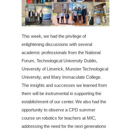
This week, we had the privilege of
enlightening discussions with several
academic professionals from the National
Forum, Technological University Dublin,
University of Limerick, Munster Technological
University, and Mary Immaculate College.
The insights and successes we learned from
them will be instrumental in supporting the
establishment of our center. We also had the
opportunity to observe a CPD summer
course on robotics for teachers at MIC,
addressing the need for the next generations