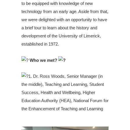
to be equipped with knowledge of new
technology from an early age. Aside from that,
we were delighted with an opportunity to have
a brief tour to learn about the history and
development of the University of Limerick,
established in 1972.
.
Who we met?
.
1. Dr. Ross Woods, Senior Manager (in
the middle), Teaching and Learning, Student
Success, Health and Wellbeing, Higher
Education Authority (HEA), National Forum for
the Enhancement of Teaching and Learning
.