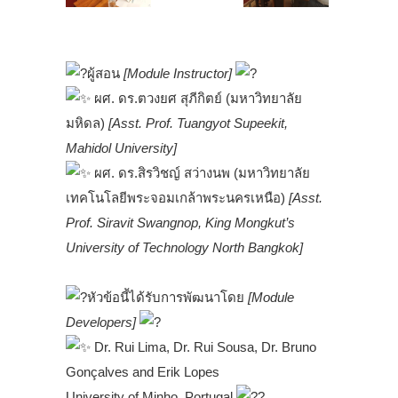
.
ผู้สอน
[Module Instructor]
ผศ. ดร.ตวงยศ สุภีกิตย์ (มหาวิทยาลัย
มหิดล)
[Asst. Prof. Tuangyot Supeekit,
Mahidol University]
ผศ. ดร.สิรวิชญ์ สว่างนพ (มหาวิทยาลัย
เทคโนโลยีพระจอมเกล้าพระนครเหนือ)
[Asst.
Prof. Siravit Swangnop, King Mongkut’s
University of Technology North Bangkok]
.
หัวข้อนี้ได้รับการพัฒนาโดย
[Module
Developers]
Dr. Rui Lima, Dr. Rui Sousa, Dr. Bruno
Gonçalves and Erik Lopes
University of Minho, Portugal