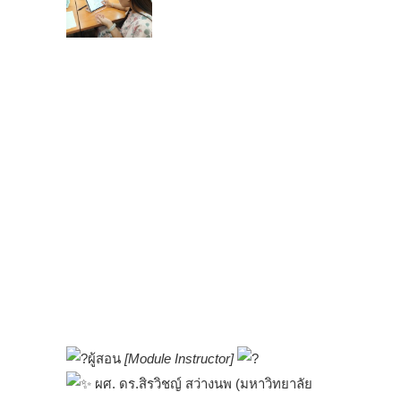
.
ผู้สอน
[Module Instructor]
ผศ. ดร.สิรวิชญ์ สว่างนพ (มหาวิทยาลัย