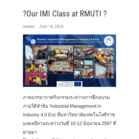
?Our IMI Class at RMUTI ?
newwy
June 18, 2024
ภาพบรรยากาศกิจกรรมระหว่างการฝึกอบรม
ภายใต้หัวข้อ ‘Industrial Management in
Industry 4.0 Era’ ที่มหาวิทยาลัยเทคโนโลยีราช
มงคลอีสานระหว่างวันที่ 10-12 มิถุนายน 2567 ที่
ผ่านมา