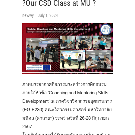
?Our CSD Class at MU ?
newwy
July 1, 2024
ภาพบรรยากาศกิจกรรมระหว่างการฝึกอบรม
ภายใต้หัวข้อ ‘Coaching and Mentoring Skills
Development’ ณ ภาควิชาวิศวกรรมอุตสาหการ
(EGIE230) คณะวิศวกรรมศาสตร์ มหาวิทยาลัย
มหิดล (ศาลายา) ระหว่างวันที่ 26-28 มิถุนายน
2567
โดยผู้เข้าอบรมได้รับการพัฒนาองค์ความรู้และ