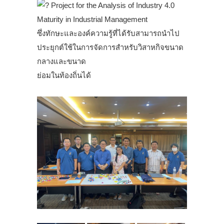
Project for the Analysis of Industry 4.0
Maturity in Industrial Management
ซึ่งทักษะและองค์ความรู้ที่ได้รับสามารถนำไป
ประยุกต์ใช้ในการจัดการสำหรับวิสาหกิจขนาด
กลางและขนาด
ย่อมในท้องถิ่นได้
.
.