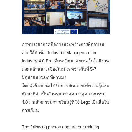
ภาพบรรยากาศกิจกรรมระหว่างการฝึกอบรม
ภายใต้หัวข้อ ‘Industrial Management in
Industry 4.0 Era’ ที่มหาวิทยาลัยเทคโนโลยีราช
มงคลล้านนา, เชียงใหม่ ระหว่างวันที่ 5-7
มิถุนายน 2567 ที่ผ่านมา
โดยผู้เข้าอบรมได้รับการพัฒนาองค์ความรู้และ
ทักษะที่จำเป็นสำหรับการจัดการอุตสาหกรรม
4.0 ผ่านกิจกรรมการเรียนรู้ที่ใช้ Lego เป็นสื่อใน
การเรียน
.
The following photos capture our training