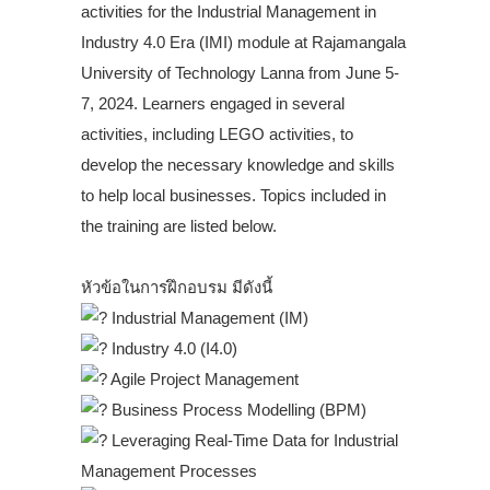
activities for the Industrial Management in
Industry 4.0 Era (IMI) module at Rajamangala
University of Technology Lanna from June 5-
7, 2024. Learners engaged in several
activities, including LEGO activities, to
develop the necessary knowledge and skills
to help local businesses. Topics included in
the training are listed below.
.
หัวข้อในการฝึกอบรม มีดังนี้
Industrial Management (IM)
Industry 4.0 (I4.0)
Agile Project Management
Business Process Modelling (BPM)
Leveraging Real-Time Data for Industrial
Management Processes