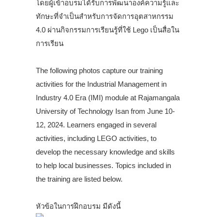
โดยผู้เข้าอบรมได้รับการพัฒนาองค์ความรู้และ
ทักษะที่จำเป็นสำหรับการจัดการอุตสาหกรรม
4.0 ผ่านกิจกรรมการเรียนรู้ที่ใช้ Lego เป็นสื่อใน
การเรียน
.
The following photos capture our training
activities for the Industrial Management in
Industry 4.0 Era (IMI) module at Rajamangala
University of Technology Isan from June 10-
12, 2024. Learners engaged in several
activities, including LEGO activities, to
develop the necessary knowledge and skills
to help local businesses. Topics included in
the training are listed below.
.
หัวข้อในการฝึกอบรม มีดังนี้