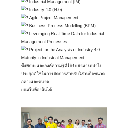
Industrial Management (IM)
Industry 4.0 (I4.0)
Agile Project Management
Business Process Modelling (BPM)
Leveraging Real-Time Data for Industrial
Management Processes
Project for the Analysis of Industry 4.0
Maturity in Industrial Management
ซึ่งทักษะและองค์ความรู้ที่ได้รับสามารถนำไป
ประยุกต์ใช้ในการจัดการสำหรับวิสาหกิจขนาด
กลางและขนาด
ย่อมในท้องถิ่นได้
.