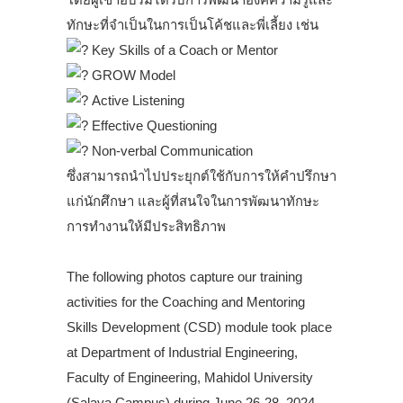
ทักษะที่จำเป็นในการเป็นโค้ชและพี่เลี้ยง เช่น
Key Skills of a Coach or Mentor
GROW Model
Active Listening
Effective Questioning
Non-verbal Communication
ซึ่งสามารถนำไปประยุกต์ใช้กับการให้คำปรึกษา
แก่นักศึกษา และผู้ที่สนใจในการพัฒนาทักษะ
การทำงานให้มีประสิทธิภาพ
.
The following photos capture our training
activities for the Coaching and Mentoring
Skills Development (CSD) module took place
at Department of Industrial Engineering,
Faculty of Engineering, Mahidol University
(Salaya Campus) during June 26-28, 2024.